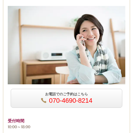
お電話でのご予約はこちら
070-4690-8214
受付時間
10:00～18:00