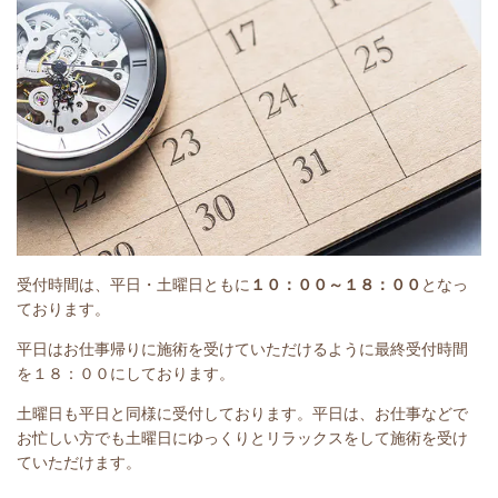
受付時間は、平日・土曜日ともに
１０：００～１８：００
となっ
ております。
平日はお仕事帰りに施術を受けていただけるように最終受付時間
を１８：００にしております。
土曜日も平日と同様に受付しております。平日は、お仕事などで
お忙しい方でも土曜日にゆっくりとリラックスをして施術を受け
ていただけます。