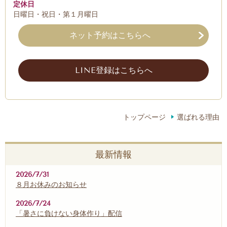
定休日
日曜日・祝日・第１月曜日
ネット予約はこちらへ
LINE登録はこちらへ
トップページ
選ばれる理由
最新情報
2026/7/31
８月お休みのお知らせ
2026/7/24
「暑さに負けない身体作り」配信