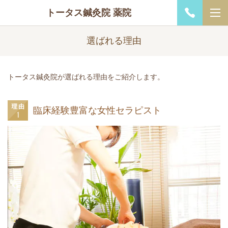
トータス鍼灸院 薬院
選ばれる理由
トータス鍼灸院が選ばれる理由をご紹介します。
臨床経験豊富な女性セラピスト