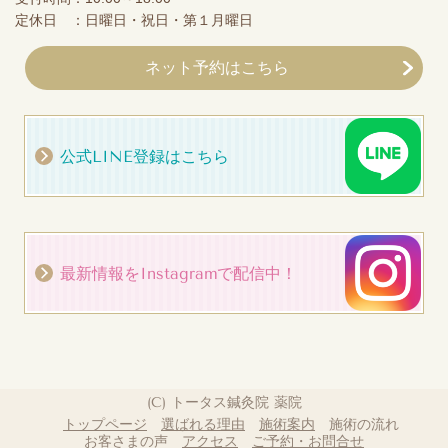
定休日 ：日曜日・祝日・第１月曜日
ネット予約はこちら
公式LINE登録はこちら
最新情報をInstagramで配信中！
(C) トータス鍼灸院 薬院
トップページ
選ばれる理由
施術案内
施術の流れ
お客さまの声
アクセス
ご予約・お問合せ