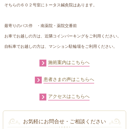
そちらの６０２号室にトータス鍼灸院はあります。
最寄りのバス停 ・南薬院・薬院交番前
お車でお越しの方は、近隣コインパーキングをご利用ください。
自転車でお越しの方は、マンション駐輪場をご利用ください。
施術案内はこちらへ
患者さまの声はこちらへ
アクセスはこちらへ
お気軽にお問合せ・ご相談ください