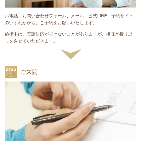
お電話、お問い合わせフォーム、メール、公式LINE、予約サイト
のいずれかから、ご予約をお願いいたします。
施術中は、電話対応ができないことがありますが、後ほど折り返
しをさせていただきます。
ご来院