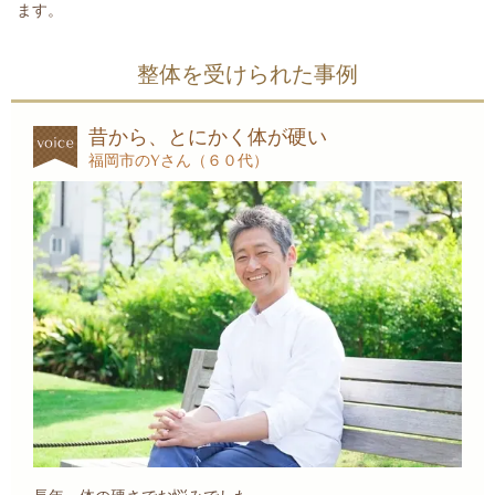
ます。
整体を受けられた事例
昔から、とにかく体が硬い
福岡市のYさん（６０代）