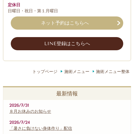
定休日
日曜日・祝日・第１月曜日
ネット予約はこちらへ
LINE登録はこちらへ
トップページ
施術メニュー
施術メニュー整体
最新情報
2026/7/31
８月お休みのお知らせ
2026/7/24
「暑さに負けない身体作り」配信