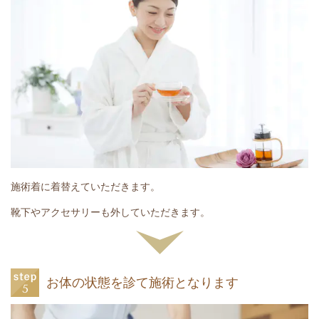
施術着に着替えていただきます。
靴下やアクセサリーも外していただきます。
お体の状態を診て施術となります