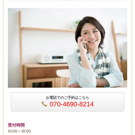
お電話でのご予約はこちら
070-4690-8214
受付時間
10:00～18:00