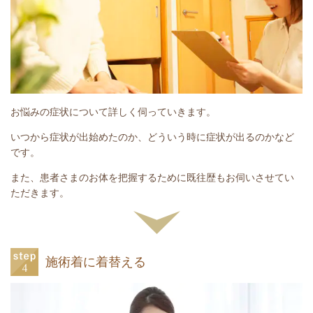
お悩みの症状について詳しく伺っていきます。
いつから症状が出始めたのか、どういう時に症状が出るのかなど
です。
また、患者さまのお体を把握するために既往歴もお伺いさせてい
ただきます。
施術着に着替える