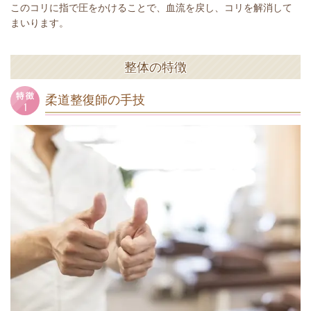
このコリに指で圧をかけることで、血流を戻し、コリを解消して
まいります。
整体の特徴
柔道整復師の手技