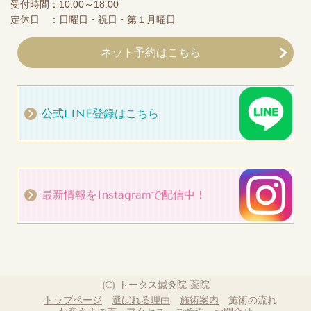
受付時間：10:00～18:00
定休日 ：日曜日・祝日・第１月曜日
ネット予約はこちら
公式LINE登録はこちら
最新情報をInstagramで配信中！
(C) トータス鍼灸院 薬院
トップページ
選ばれる理由
施術案内
施術の流れ