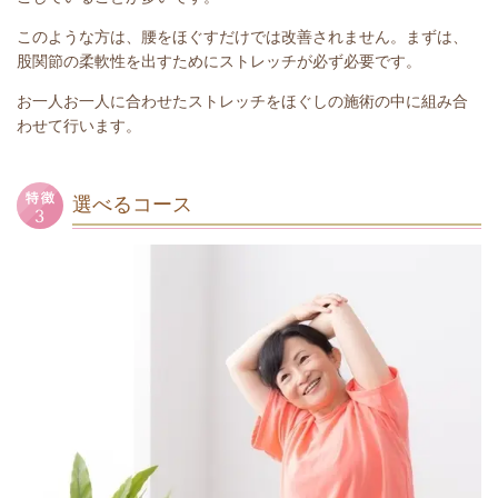
このような方は、腰をほぐすだけでは改善されません。まずは、
股関節の柔軟性を出すためにストレッチが必ず必要です。
お一人お一人に合わせたストレッチをほぐしの施術の中に組み合
わせて行います。
選べるコース