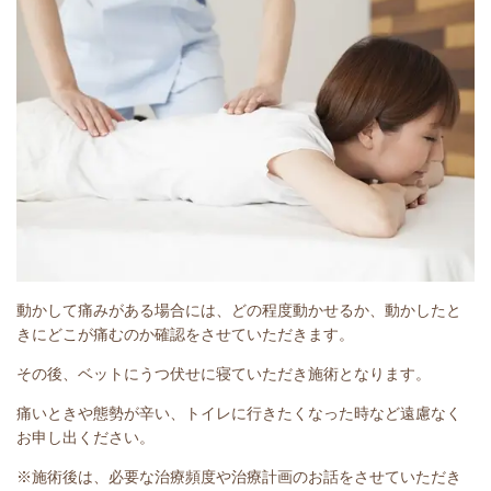
動かして痛みがある場合には、どの程度動かせるか、動かしたと
きにどこが痛むのか確認をさせていただきます。
その後、ベットにうつ伏せに寝ていただき施術となります。
痛いときや態勢が辛い、トイレに行きたくなった時など遠慮なく
お申し出ください。
※施術後は、必要な治療頻度や治療計画のお話をさせていただき