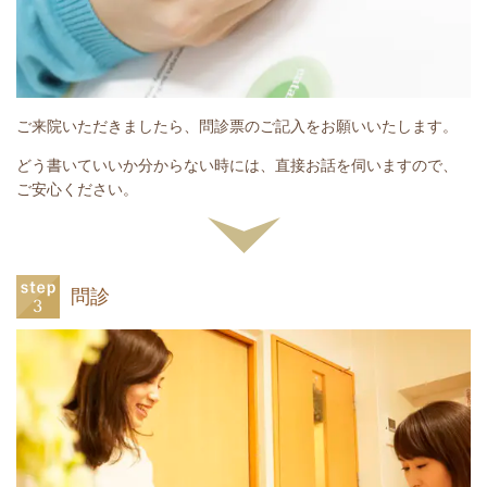
ご来院いただきましたら、問診票のご記入をお願いいたします。
どう書いていいか分からない時には、直接お話を伺いますので、
ご安心ください。
問診