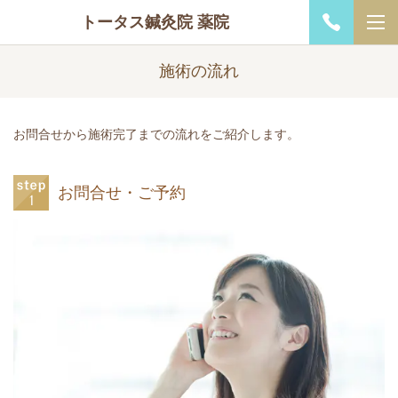
トータス鍼灸院 薬院
施術の流れ
お問合せから施術完了までの流れをご紹介します。
お問合せ・ご予約