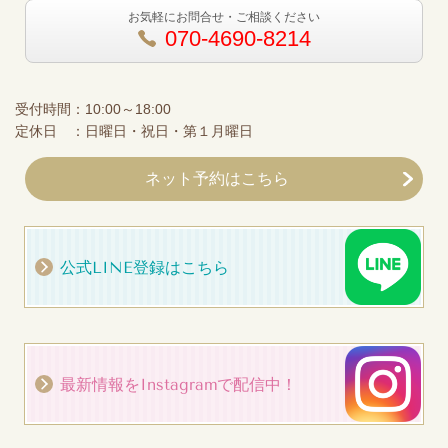
お気軽にお問合せ・ご相談ください
070-4690-8214
受付時間：10:00～18:00
定休日 ：日曜日・祝日・第１月曜日
ネット予約はこちら
公式LINE登録はこちら
最新情報をInstagramで配信中！