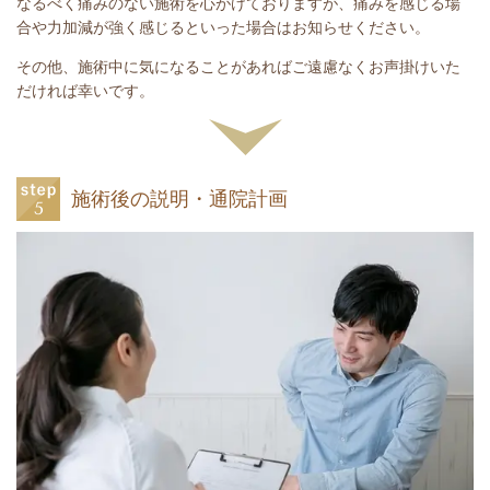
なるべく痛みのない施術を心がけておりますが、痛みを感じる場
合や力加減が強く感じるといった場合はお知らせください。
その他、施術中に気になることがあればご遠慮なくお声掛けいた
だければ幸いです。
施術後の説明・通院計画