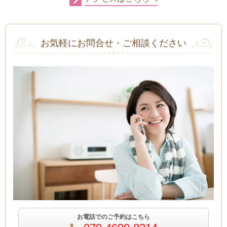
お気軽にお問合せ・ご相談ください
お電話でのご予約はこちら