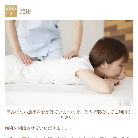
施術
痛みのない施術を心がけていますので、どうぞ安心してご利用く
ださい。
施術を開始させていただきます。