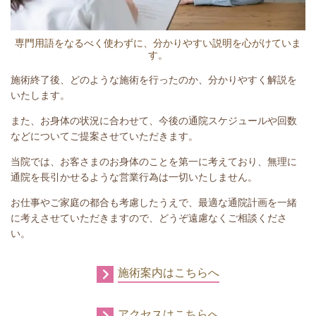
専門用語をなるべく使わずに、分かりやすい説明を心がけていま
す。
施術終了後、どのような施術を行ったのか、分かりやすく解説を
いたします。
また、お身体の状況に合わせて、今後の通院スケジュールや回数
などについてご提案させていただきます。
当院では、お客さまのお身体のことを第一に考えており、無理に
通院を長引かせるような営業行為は一切いたしません。
お仕事やご家庭の都合も考慮したうえで、最適な通院計画を一緒
に考えさせていただきますので、どうぞ遠慮なくご相談くださ
い。
施術案内はこちらへ
アクセスはこちらへ