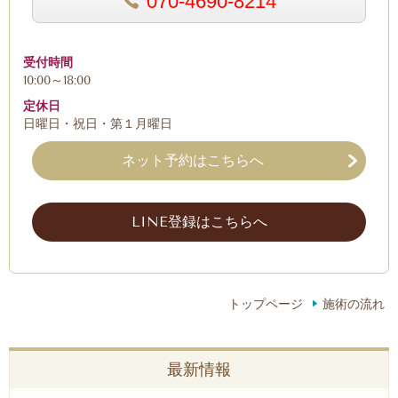
070-4690-8214
受付時間
10:00～18:00
定休日
日曜日・祝日・第１月曜日
ネット予約はこちらへ
LINE登録はこちらへ
トップページ
施術の流れ
最新情報