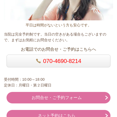
平日は時間がないという方も安心です。
当院は完全予約制です。当日の空きがある場合もございますの
で、まずはお気軽にお問合せください。
お電話でのお問合せ・ご予約はこちらへ
070-4690-8214
受付時間：10:00～18:00
定休日：月曜日・第２日曜日
お問合せ・ご予約フォーム
ネット予約はこちら