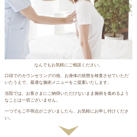
なんでもお気軽にご相談ください。
口頭でのカウンセリングの他、お身体の状態を検査させていただ
いたうえで、最適な施術メニューをご提案いたします。
当院では、お客さまにご納得いただけないまま施術を進めるよう
なことは一切ございません。
一つでもご不明点がございましたら、お気軽にお申し付けくださ
い。