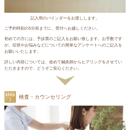
記入用のバインダーをお渡しします。
ご予約時刻の5分前までに、受付へお越しください。
初めての方には、予診票のご記入をお願い致します。お手数です
が、症状やお悩みなどについての簡単なアンケートへのご記入を
お願いいたします。
詳しい内容については、改めて鍼灸師からヒアリングをさせてい
ただきますので、どうぞご安心ください。
検査・カウンセリング