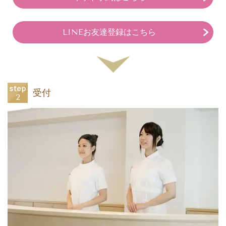
LINEお友達登録はこちら
受付