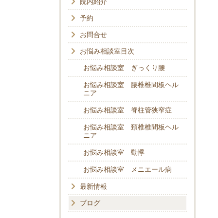
院内紹介
予約
お問合せ
お悩み相談室目次
お悩み相談室 ぎっくり腰
お悩み相談室 腰椎椎間板ヘル
ニア
お悩み相談室 脊柱管狭窄症
お悩み相談室 頚椎椎間板ヘル
ニア
お悩み相談室 動悸
お悩み相談室 メニエール病
最新情報
ブログ