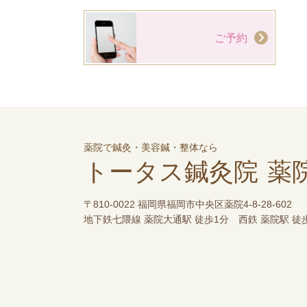
ご予約
薬院で鍼灸・美容鍼・整体なら
トータス鍼灸院 薬
〒810-0022 福岡県福岡市中央区薬院4-8-28-602
地下鉄七隈線 薬院大通駅 徒歩1分 西鉄 薬院駅 徒