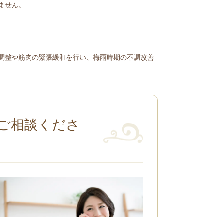
ません。
調整や筋肉の緊張緩和を行い、梅雨時期の不調改善
ご相談くださ