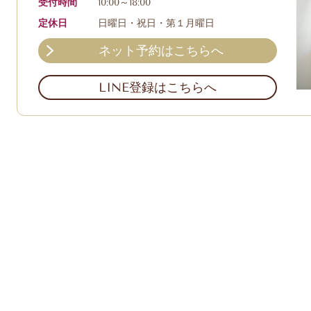
受付時間
10:00～18:00
定休日
日曜日・祝日・第１月曜日
ネット予約はこちらへ
LINE登録はこちらへ