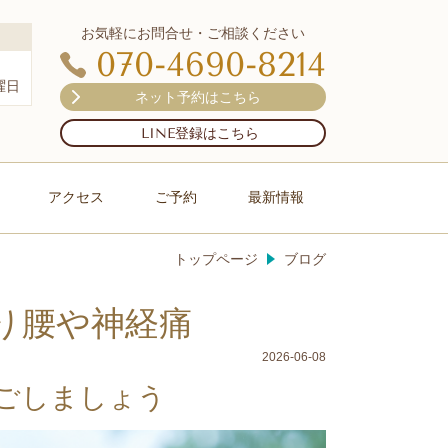
お気軽にお問合せ・ご相談ください
070-4690-8214
曜日
ネット予約はこちら
LINE登録はこちら
アクセス
ご予約
最新情報
トップページ
ブログ
り腰や神経痛
2026-06-08
ごしましょう