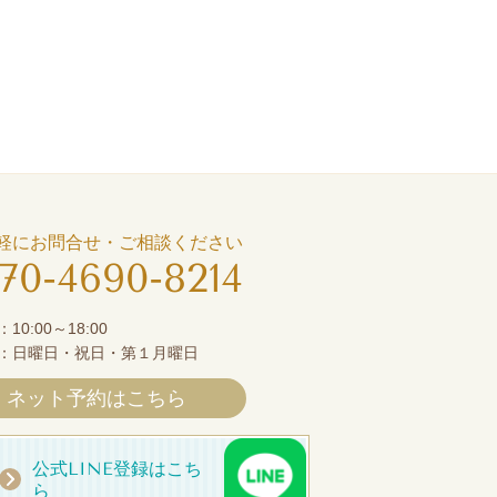
軽にお問合せ・ご相談ください
70-4690-8214
0:00～18:00
：日曜日・祝日・第１月曜日
ネット予約はこちら
公式LINE登録はこち
ら