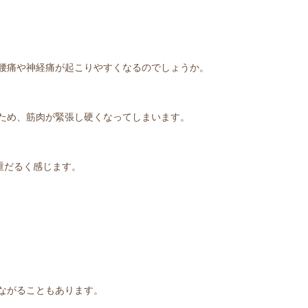
腰痛や神経痛が起こりやすくなるのでしょうか。
ため、筋肉が緊張し硬くなってしまいます。
重だるく感じます。
ながることもあります。