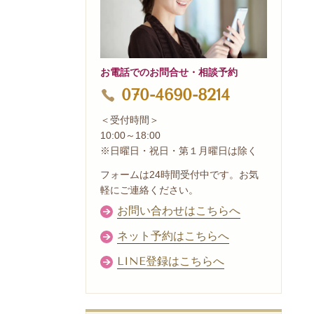
お電話でのお問合せ・相談予約
070-4690-8214
＜受付時間＞
10:00～18:00
※日曜日・祝日・第１月曜日は除く
フォームは24時間受付中です。お気
軽にご連絡ください。
お問い合わせはこちらへ
ネット予約はこちらへ
LINE登録はこちらへ