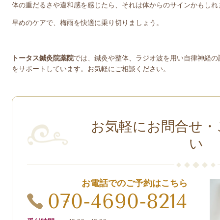
体の重だるさや違和感を感じたら、それは体からのサインかもしれ
早めのケアで、梅雨を快適に乗り切りましょう。
トータス鍼灸院薬院
では、鍼灸や整体、ラジオ波を用い自律神経の
をサポートしています。お気軽にご相談ください。
お気軽にお問合せ・
い
お電話でのご予約はこちら
070-4690-8214