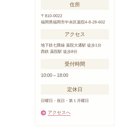
住所
〒810-0022
福岡県福岡市中央区薬院4-8-28-602
アクセス
地下鉄七隈線 薬院大通駅 徒歩1分
西鉄 薬院駅 徒歩8分
受付時間
10:00～18:00
定休日
日曜日・祝日・第１月曜日
アクセスへ