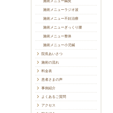
施術メニュー鍼灸
施術メニューラジオ波
施術メニュー不妊治療
施術メニューぎっくり腰
施術メニュー整体
施術メニュー小児鍼
院長あいさつ
施術の流れ
料金表
患者さまの声
事例紹介
よくあるご質問
アクセス