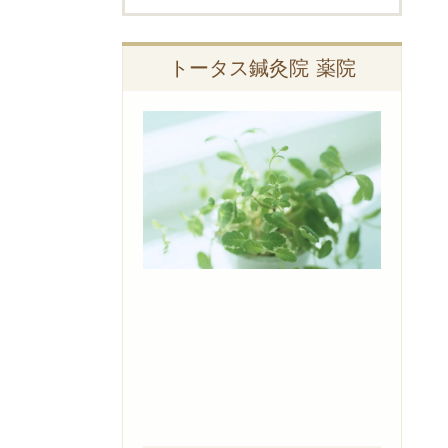
トータス鍼灸院 薬院