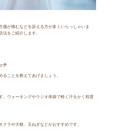
古傷が痛むなどを訴える方が多くいらっしゃいま
防法をご紹介します。
ッチ
めることを教えてあげましょう。
す。ウォーキングやラジオ体操で軽く汗をかく程度
オクラや大根、玉ねぎなどがおすすめです。